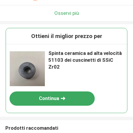
Osservi più
Ottieni il miglior prezzo per
Spinta ceramica ad alta velocità
51103 dei cuscinetti di SSiC
Zr02
Continua
Prodotti raccomandati