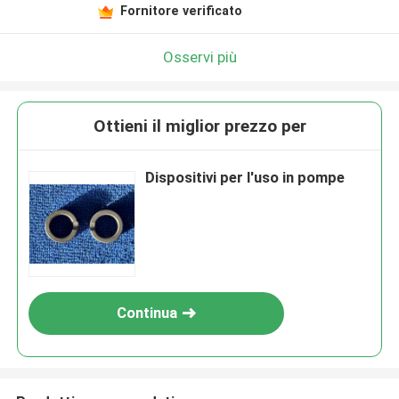
Fornitore verificato
Osservi più
Ottieni il miglior prezzo per
Dispositivi per l'uso in pompe
Continua