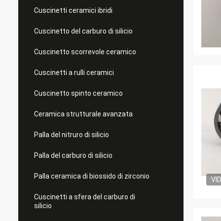
Cuscinetti ceramici ibridi
Cuscinetto del carburo di silicio
Cuscinetto scorrevole ceramico
Cuscinetti a rulli ceramici
Cuscinetto spinto ceramico
Ceramica strutturale avanzata
Palla del nitruro di silicio
Palla del carburo di silicio
Palla ceramica di biossido di zirconio
VI
Cuscinetti a sfera del carburo di
silicio