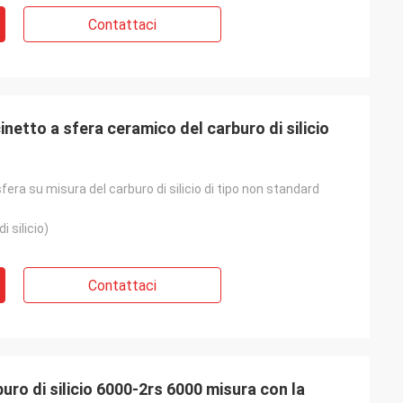
Contattaci
etto a sfera ceramico del carburo di silicio
fera su misura del carburo di silicio di tipo non standard
i silicio)
Contattaci
buro di silicio 6000-2rs 6000 misura con la