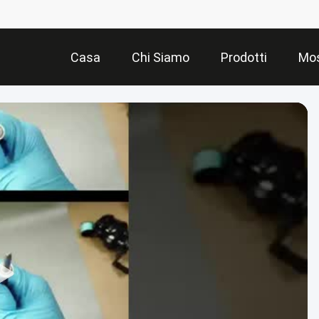
Casa
Chi Siamo
Prodotti
Mos